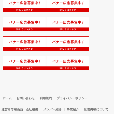
×
ホーム
お問い合わせ
利用規約
プライバシーポリシー
運営者専用画面
会社概要
メンバー紹介
事業紹介
広告掲載について